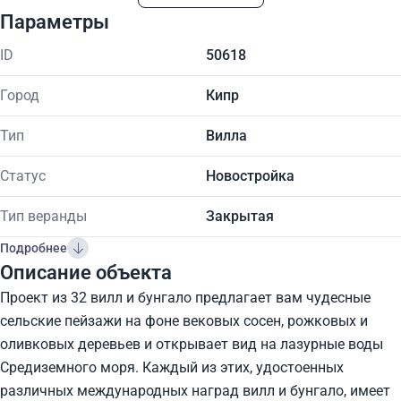
Параметры
ID
50618
Город
Кипр
Тип
Вилла
Статус
Новостройка
Тип веранды
Закрытая
Подробнее
Описание объекта
Проект из 32 вилл и бунгало предлагает вам чудесные
сельские пейзажи на фоне вековых сосен, рожковых и
оливковых деревьев и открывает вид на лазурные воды
Средиземного моря. Каждый из этих, удостоенных
различных международных наград вилл и бунгало, имеет