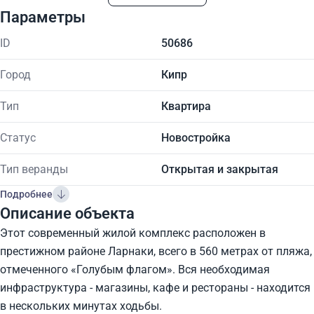
Параметры
ID
50686
Город
Кипр
Тип
Квартира
Статус
Новостройка
Тип веранды
Открытая и закрытая
Подробнее
Описание объекта
Этот современный жилой комплекс расположен в
престижном районе Ларнаки, всего в 560 метрах от пляжа,
отмеченного «Голубым флагом». Вся необходимая
инфраструктура - магазины, кафе и рестораны - находится
в нескольких минутах ходьбы.