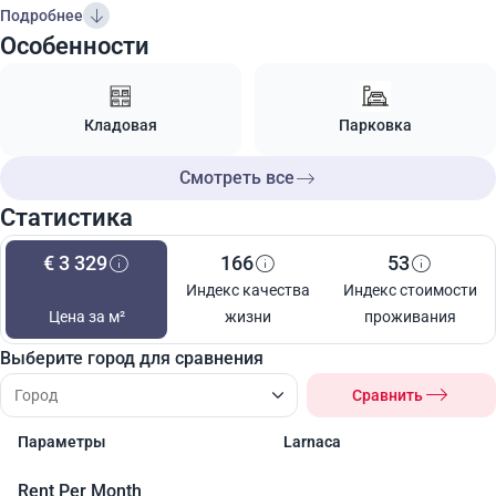
Подробнее
Особенности
Кладовая
Парковка
Смотреть все
Статистика
€ 3 329
166
53
Индекс качества
Индекс стоимости
Цена за м²
жизни
проживания
Выберите город для сравнения
Сравнить
Параметры
Larnaca
Rent Per Month