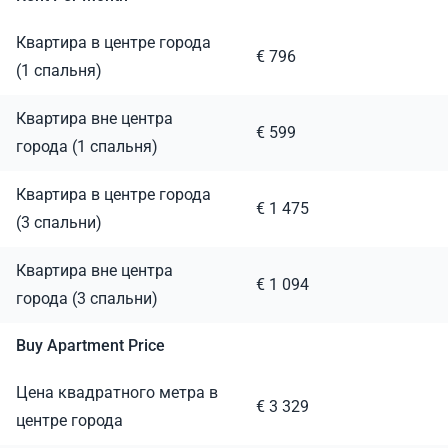
Квартира в центре города
€ 796
(1 спальня)
Квартира вне центра
€ 599
города (1 спальня)
Квартира в центре города
€ 1 475
(3 спальни)
Квартира вне центра
€ 1 094
города (3 спальни)
Buy Apartment Price
Цена квадратного метра в
€ 3 329
центре города