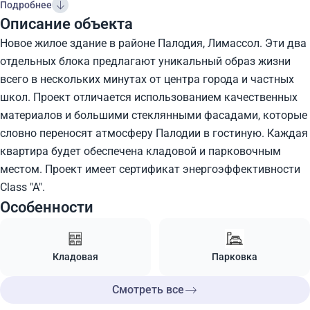
Подробнее
Описание объекта
Новое жилое здание в районе Палодия, Лимассол. Эти два
отдельных блока предлагают уникальный образ жизни
всего в нескольких минутах от центра города и частных
школ. Проект отличается использованием качественных
материалов и большими стеклянными фасадами, которые
словно переносят атмосферу Палодии в гостиную. Каждая
квартира будет обеспечена кладовой и парковочным
местом. Проект имеет сертификат энергоэффективности
Class "A".
Особенности
Кладовая
Парковка
Смотреть все