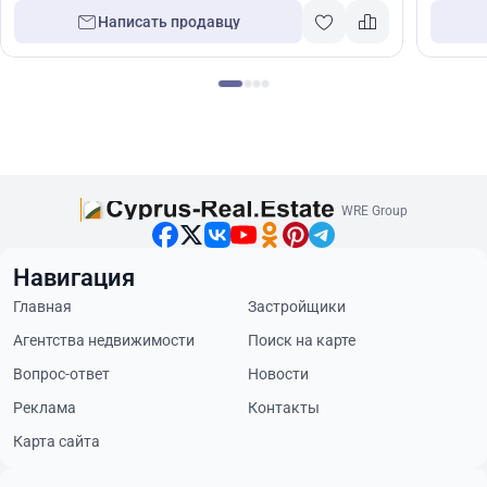
Написать продавцу
WRE Group
Навигация
Главная
Застройщики
Агентства недвижимости
Поиск на карте
Вопрос-ответ
Новости
Реклама
Контакты
Карта сайта