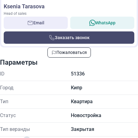
Ksenia Tarasova
Head of sales
Email
WhatsApp
Заказать звонок
Пожаловаться
Параметры
ID
51336
Город
Кипр
Тип
Квартира
Статус
Новостройка
Тип веранды
Закрытая