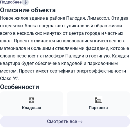
Подробнее
Описание объекта
Новое жилое здание в районе Палодия, Лимассол. Эти два
отдельных блока предлагают уникальный образ жизни
всего в нескольких минутах от центра города и частных
школ. Проект отличается использованием качественных
материалов и большими стеклянными фасадами, которые
словно переносят атмосферу Палодии в гостиную. Каждая
квартира будет обеспечена кладовой и парковочным
местом. Проект имеет сертификат энергоэффективности
Class "A".
Особенности
Кладовая
Парковка
Смотреть все