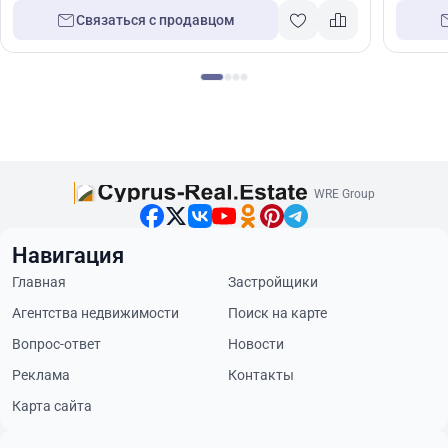
Связаться с продавцом
WRE Group
Навигация
Главная
Застройщики
Агентства недвижимости
Поиск на карте
Вопрос-ответ
Новости
Реклама
Контакты
Карта сайта