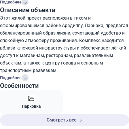
Подробнее
Описание объекта
Этот жилой проект расположен в тихом и
сформировавшемся районе Арадиппу, Ларнака, предлагая
сбалансированный образ жизни, сочетающий удобство и
спокойную атмосферу проживания. Комплекс находится
вблизи ключевой инфраструктуры и обеспечивает лёгкий
доступ к магазинам, ресторанам, развлекательным
объектам, а также к центру города и основным
транспортным развязкам.
Подробнее
Особенности
Парковка
Смотреть все