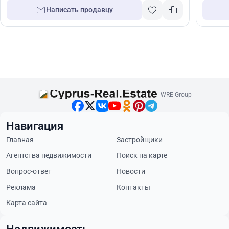
Написать продавцу
WRE Group
Навигация
Главная
Застройщики
Агентства недвижимости
Поиск на карте
Вопрос-ответ
Новости
Реклама
Контакты
Карта сайта