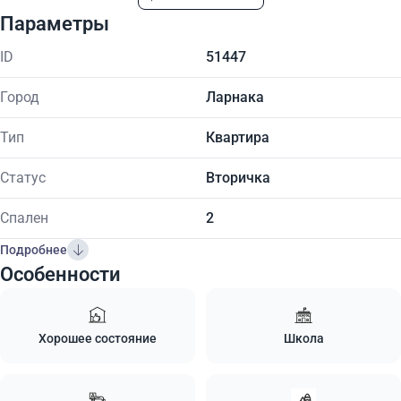
Параметры
ID
51447
Город
Ларнака
Тип
Квартира
Статус
Вторичка
Спален
2
Подробнее
Особенности
Хорошее состояние
Школа