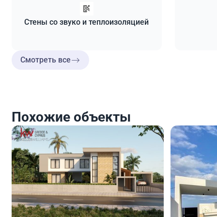
Стены со звуко и теплоизоляцией
Смотреть все
Похожие объекты