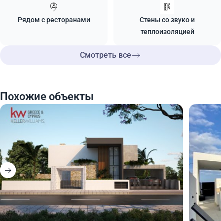
Рядом с ресторанами
Стены со звуко и
теплоизоляцией
Смотреть все
Похожие объекты