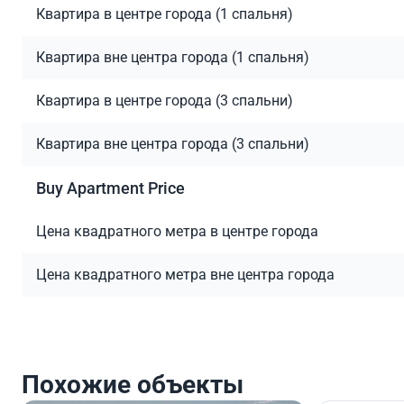
Квартира в центре города (1 спальня)
Квартира вне центра города (1 спальня)
Квартира в центре города (3 спальни)
Квартира вне центра города (3 спальни)
Buy Apartment Price
Цена квадратного метра в центре города
Цена квадратного метра вне центра города
Похожие объекты