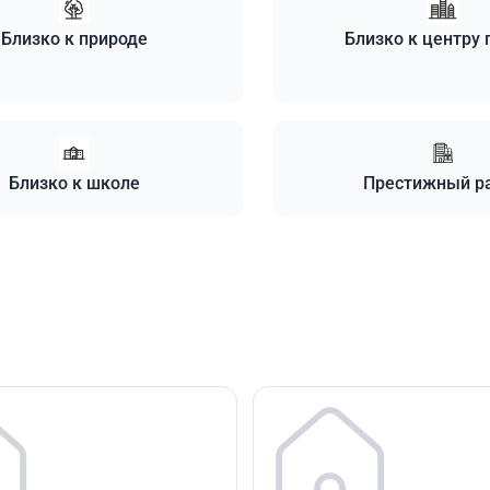
Близко к природе
Близко к центру 
Близко к школе
Престижный р