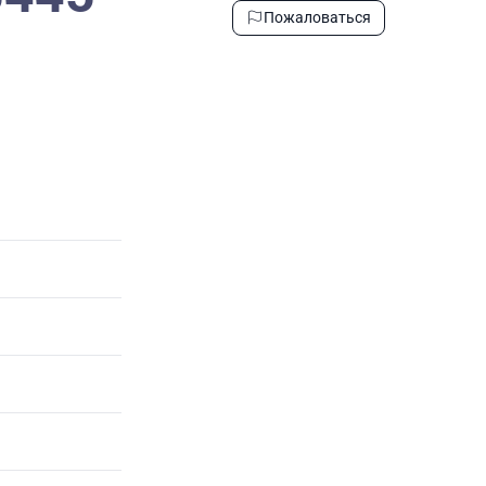
Пожаловаться