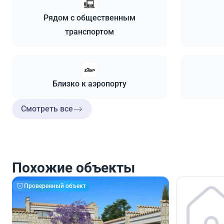
Рядом с общественным
транспортом
Близко к аэропорту
Смотреть все
Похожие объекты
Проверенный объект