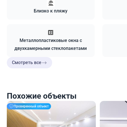
Близко к пляжу
Металлопластиковые окна с
двухкамерными стеклопакетами
Смотреть все
Похожие объекты
Проверенный объект