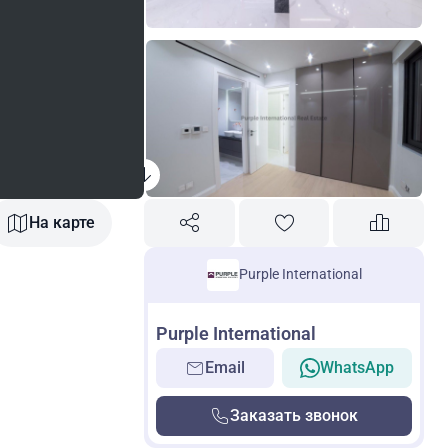
На карте
Purple International
Purple International
Email
WhatsApp
Заказать звонок