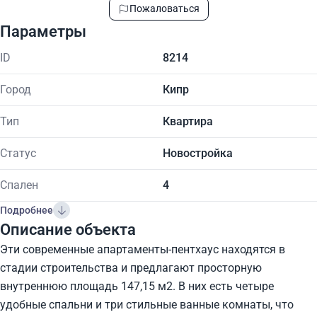
Пожаловаться
Параметры
ID
8214
Город
Кипр
Тип
Квартира
Статус
Новостройка
Спален
4
Подробнее
Описание объекта
Эти современные апартаменты-пентхаус находятся в
стадии строительства и предлагают просторную
внутреннюю площадь 147,15 м2. В них есть четыре
удобные спальни и три стильные ванные комнаты, что