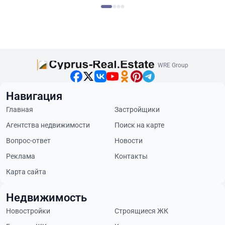
WRE Group
Навигация
Главная
Застройщики
Агентства недвижимости
Поиск на карте
Вопрос-ответ
Новости
Реклама
Контакты
Карта сайта
Недвижимость
Новостройки
Строящиеся ЖК