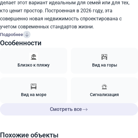
делает этот вариант идеальным для семей или для тех,
кто ценит простор. Построенная в 2026 году, эта
совершенно новая недвижимость спроектирована с
учетом современных стандартов жизни.
Подробнее
Особенности
Близко к пляжу
Вид на горы
Вид на море
Сигнализация
Смотреть все
Похожие объекты