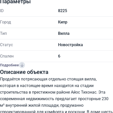
Параметры
ID
8225
Город
Кипр
Тип
Вилла
Статус
Новостройка
Спален
6
Подробнее
Описание объекта
Продаётся потрясающая отдельно стоящая вилла,
которая в настоящее время находится на стадии
строительства в престижном районе Айос Тихонас. Эта
современная недвижимость предлагает просторные 230
м² внутренней жилой площади, продуманно
спроектированной для комфорта и роскоши. В доме шесть