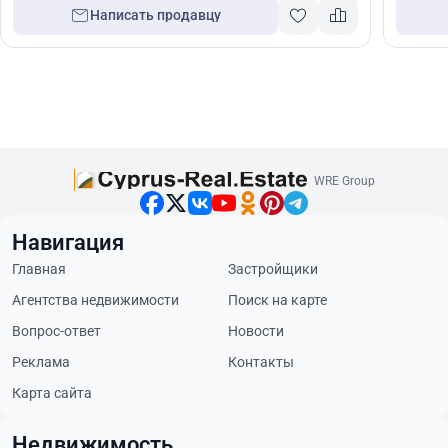
Написать продавцу
WRE Group
Навигация
Главная
Застройщики
Агентства недвижимости
Поиск на карте
Вопрос-ответ
Новости
Реклама
Контакты
Карта сайта
Недвижимость