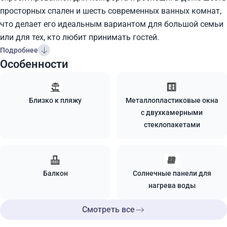
просторных спален и шесть современных ванных комнат,
что делает его идеальным вариантом для большой семьи
или для тех, кто любит принимать гостей.
Подробнее
Особенности
Близко к пляжу
Металлопластиковые окна
с двухкамерными
стеклопакетами
Балкон
Солнечные панели для
нагрева воды
Смотреть все