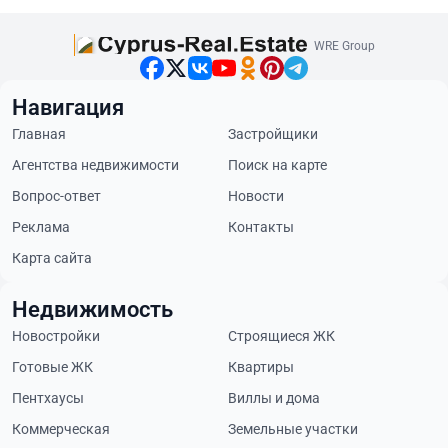
WRE Group
Навигация
Главная
Застройщики
Агентства недвижимости
Поиск на карте
Вопрос-ответ
Новости
Реклама
Контакты
Карта сайта
Недвижимость
Новостройки
Строящиеся ЖК
Готовые ЖК
Квартиры
Пентхаусы
Виллы и дома
Коммерческая
Земельные участки