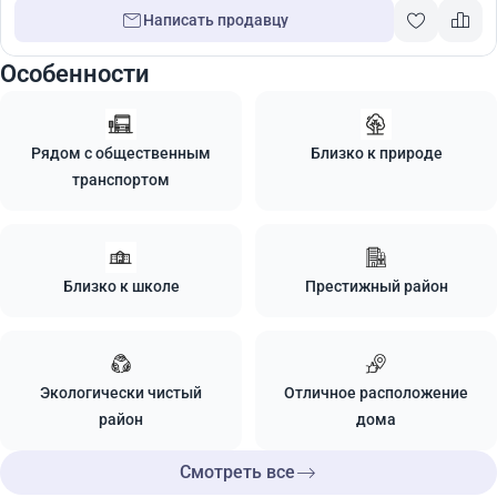
Написать продавцу
Особенности
Рядом с общественным
Близко к природе
транспортом
Близко к школе
Престижный район
Экологически чистый
Отличное расположение
район
дома
Смотреть все