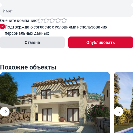
Оцените компанию
Подтверждаю согласие с условиями использования
персональных данных
Отмена
Опубликовать
Похожие объекты