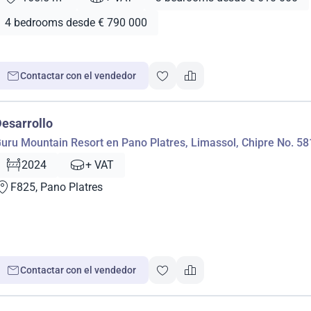
4 bedrooms desde € 790 000
Contactar con el vendedor
esarrollo
uru Mountain Resort en Pano Platres, Limassol, Chipre No. 58
2024
+ VAT
F825, Pano Platres
Contactar con el vendedor