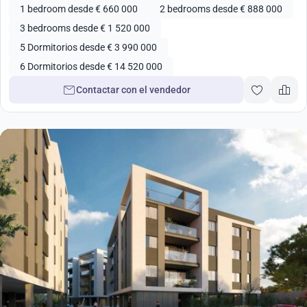
1 bedroom desde € 660 000
2 bedrooms desde € 888 000
3 bedrooms desde € 1 520 000
5 Dormitorios desde € 3 990 000
6 Dormitorios desde € 14 520 000
Contactar con el vendedor
247 000
€