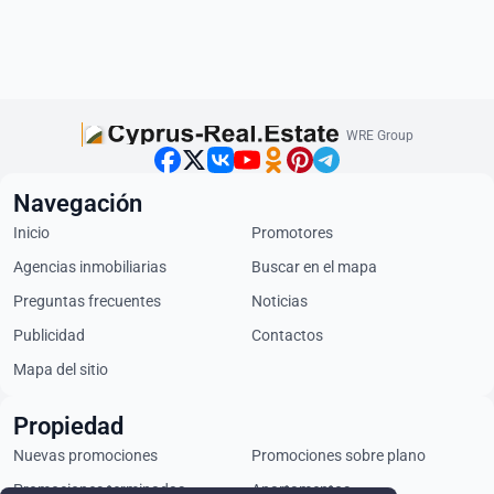
WRE Group
Navegación
Inicio
Promotores
Agencias inmobiliarias
Buscar en el mapa
Preguntas frecuentes
Noticias
Publicidad
Contactos
Mapa del sitio
Propiedad
Nuevas promociones
Promociones sobre plano
Promociones terminadas
Apartamentos