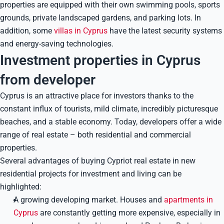
properties are equipped with their own swimming pools, sports
grounds, private landscaped gardens, and parking lots. In
addition, some
villas in Cyprus
have the latest security systems
and energy-saving technologies.
Investment properties in Cyprus
from developer
Cyprus is an attractive place for investors thanks to the
constant influx of tourists, mild climate, incredibly picturesque
beaches, and a stable economy. Today, developers offer a wide
range of real estate – both residential and commercial
properties.
Several advantages of buying Cypriot real estate in new
residential projects for investment and living can be
highlighted:
A growing developing market. Houses and
apartments in
Cyprus
are constantly getting more expensive, especially in