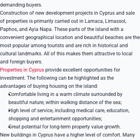
demanding buyers.
Construction of new development projects in Cyprus and sale
of properties is primarily carried out in Larnaca, Limassol,
Paphos, and Ayia Napa. These parts of the island with a
convenient geographical location and beautiful beaches are the
most popular among tourists and are rich in historical and
cultural landmarks. All of this makes them attractive to local
and foreign buyers.
Properties in Cyprus
provide excellent opportunities for
investment. The following can be highlighted as the
advantages of buying housing on the island:
Comfortable living in a warm climate surrounded by
beautiful nature, within walking distance of the sea;
High level of service, including medical care, education,
shopping and entertainment opportunities;
Great potential for long-term property value growth.
New buildings in Cyprus have a higher level of comfort. Many