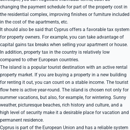
changing the payment schedule for part of the property cost in
the residential complex, improving finishes or furniture included
in the cost of the apartments, etc.
It should also be said that Cyprus offers a favorable tax system
for property owners. For example, you can take advantage of
capital gains tax breaks when selling your apartment or house.
In addition, property tax in the country is relatively low
compared to other European countries.
The island is a popular tourist destination with an active rental
property market. If you are buying a property in a new building
for renting it out, you can count on a stable income. The tourist
flow here is active year-round. The island is chosen not only for
summer vacations, but also, for example, for wintering. Sunny
weather, picturesque beaches, rich history and culture, and a
high level of security make it a desirable place for vacation and
permanent residence.
Cyprus is part of the European Union and has a reliable system