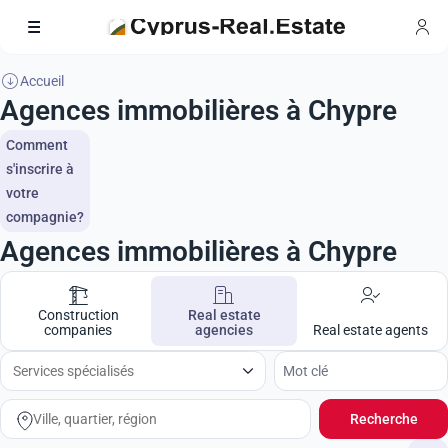
Accueil
Agences immobilières à Chypre
Comment
s'inscrire à
votre
compagnie?
Agences immobilières à Chypre
Construction
Real estate
companies
agencies
Real estate agents
Recherche