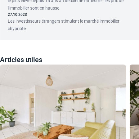
le plus élevé depuis 15 ans au deuxième trimestre - les prix de
l'immobilier sont en hausse
27.10.2023
Les investisseurs étrangers stimulent le marché immobilier
chypriote
Articles utiles