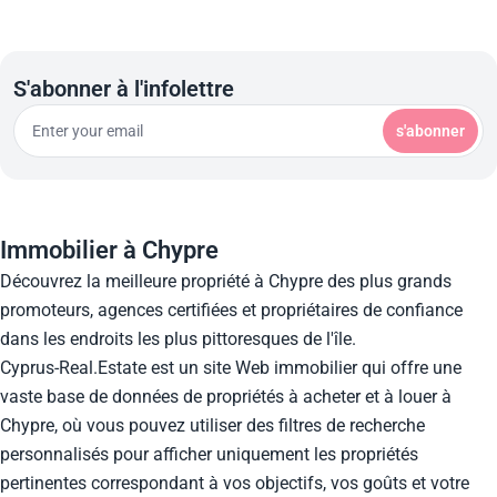
S'abonner à l'infolettre
s'abonner
Immobilier à Chypre
Découvrez la meilleure propriété à Chypre des plus grands
promoteurs, agences certifiées et propriétaires de confiance
dans les endroits les plus pittoresques de l'île.
Cyprus-Real.Estate est un site Web immobilier qui offre une
vaste base de données de propriétés à acheter et à louer à
Chypre, où vous pouvez utiliser des filtres de recherche
personnalisés pour afficher uniquement les propriétés
pertinentes correspondant à vos objectifs, vos goûts et votre