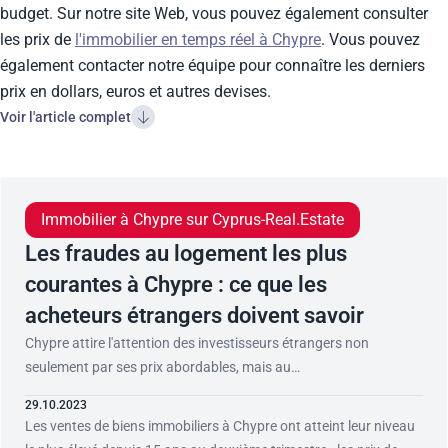
budget. Sur notre site Web, vous pouvez également consulter
les prix de
l'immobilier en temps réel à Chypre
. Vous pouvez
également contacter notre équipe pour connaître les derniers
prix en dollars, euros et autres devises.
Voir l'article complet
Immobilier à Chypre sur Сyprus-Real.Estate
Les fraudes au logement les plus
courantes à Chypre : ce que les
acheteurs étrangers doivent savoir
Chypre attire l'attention des investisseurs étrangers non
seulement par ses prix abordables, mais au…
29.10.2023
Les ventes de biens immobiliers à Chypre ont atteint leur niveau