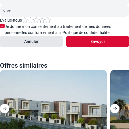
Évalue-nous
Je donne mon consentement au traitement de mes données
personnelles conformément à la Politique de confidentialité
Annuler
Envoyer
Offres similaires