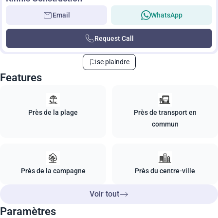
Email
WhatsApp
Request Call
se plaindre
Features
Près de la plage
Près de transport en
commun
Près de la campagne
Près du centre-ville
Voir tout
Paramètres