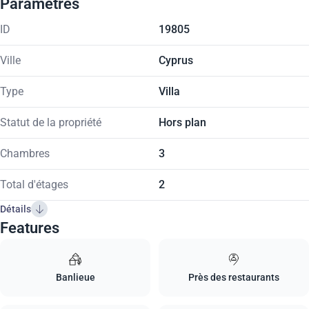
Paramètres
ID
19805
Ville
Cyprus
Type
Villa
Statut de la propriété
Hors plan
Chambres
3
Total d'étages
2
Détails
Features
Banlieue
Près des restaurants