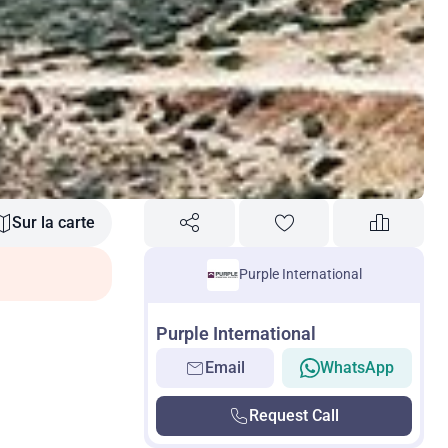
Sur la carte
Purple International
Purple International
Email
WhatsApp
Request Call