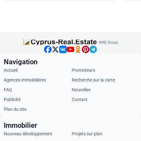
WRE Group
Navigation
Accueil
Promoteurs
Agences immobilières
Recherche sur la carte
FAQ
Nouvelles
Publicité
Contact
Plan du site
Immobilier
Nouveau développement
Projets sur plan