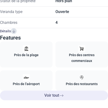
Statut de la propriété
Hors plan
Veranda type
Ouverte
Chambres
4
Détails
Features
Près de la plage
Près des centres
commerciaux
Près de l'aéroport
Près des restaurants
Voir tout