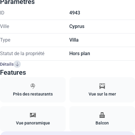
Paramètres
ID
4943
Ville
Cyprus
Type
Villa
Statut de la propriété
Hors plan
Détails
Features
Près des restaurants
Vue sur la mer
Vue panoramique
Balcon