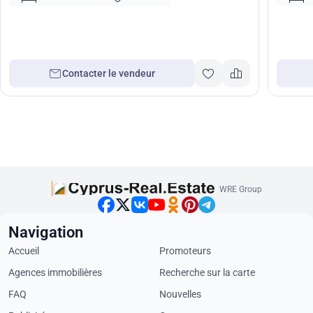
Contacter le vendeur
WRE Group
Navigation
Accueil
Promoteurs
Agences immobilières
Recherche sur la carte
FAQ
Nouvelles