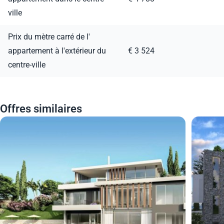
ville
Prix du mètre carré de l'
appartement à l'extérieur du
€ 3 524
centre-ville
Offres similaires