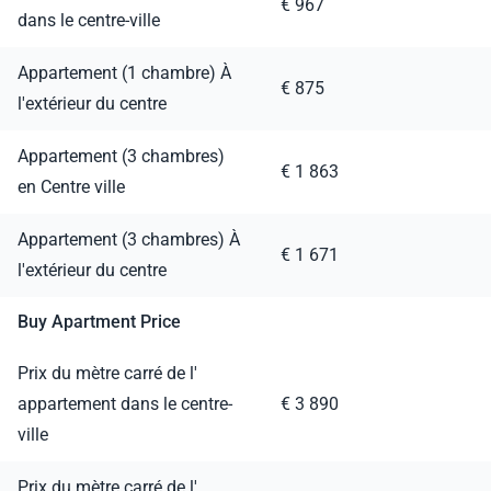
€ 967
dans le centre-ville
Appartement (1 chambre) À
€ 875
l'extérieur du centre
Appartement (3 chambres)
€ 1 863
en Centre ville
Appartement (3 chambres) À
€ 1 671
l'extérieur du centre
Buy Apartment Price
Prix du mètre carré de l'
appartement dans le centre-
€ 3 890
ville
Prix du mètre carré de l'