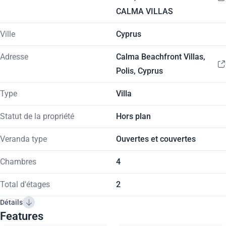
CALMA VILLAS
Ville
Cyprus
Adresse
Calma Beachfront Villas,
Polis, Cyprus
Type
Villa
Statut de la propriété
Hors plan
Veranda type
Ouvertes et couvertes
Chambres
4
Total d'étages
2
Détails
Features