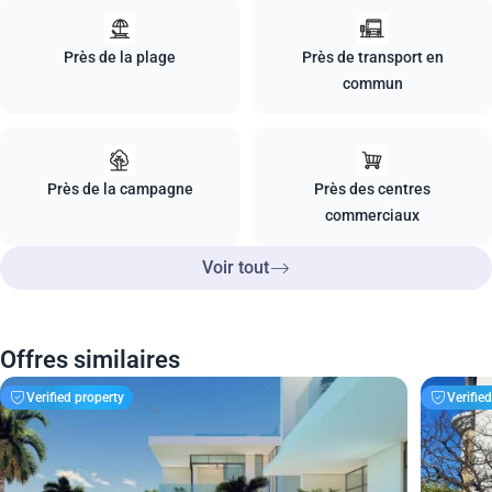
Près de la plage
Près de transport en
commun
Près de la campagne
Près des centres
commerciaux
Voir tout
Offres similaires
Verified property
Verifie