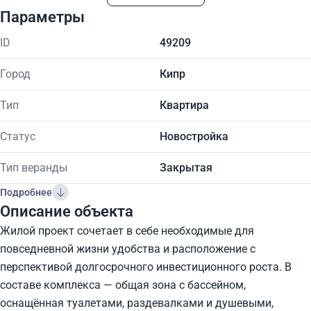
Параметры
ID
49209
Город
Кипр
Тип
Квартира
Статус
Новостройка
Тип веранды
Закрытая
Подробнее
Описание объекта
Жилой проект сочетает в себе необходимые для
повседневной жизни удобства и расположение с
перспективой долгосрочного инвестиционного роста. В
составе комплекса — общая зона с бассейном,
оснащённая туалетами, раздевалками и душевыми,