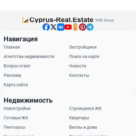
WRE Group
Навигация
Главная
Застройщики
Агентства недвижимости
Поиск на карте
Вопрос-ответ
Новости
Реклама
Контакты
Карта сайта
Недвижимость
Новостройки
Строящиеся ЖК
Готовые ЖК
Квартиры
Пентхаусы
Виллы и дома