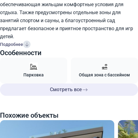
обеспечивающая жильцам комфортные условия для
отдыха. Также предусмотрены отдельные зоны для
занятий спортом и сауны, а благоустроенный сад
предлагает безопасное и приятное пространство для игр
детей.
Подробнее
Особенности
Парковка
Общая зона с бассейном
Смотреть все
Похожие объекты