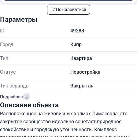
Пожаловаться
Параметры
ID
49288
Город
Кипр
Тип
Квартира
Статус
Новостройка
Тип веранды
Закрытая
Подробнее
Описание объекта
Расположенное на живописных холмах Лимассола, это
закрытое сообщество идеально сочетает природное
спокойствие и городскую утонченность. Комплекс