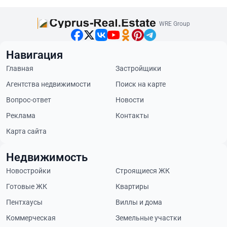
WRE Group
Навигация
Главная
Застройщики
Агентства недвижимости
Поиск на карте
Вопрос-ответ
Новости
Реклама
Контакты
Карта сайта
Недвижимость
Новостройки
Строящиеся ЖК
Готовые ЖК
Квартиры
Пентхаусы
Виллы и дома
Коммерческая
Земельные участки