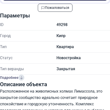
Пожаловаться
Параметры
ID
49298
Город
Кипр
Тип
Квартира
Статус
Новостройка
Тип веранды
Закрытая
Подробнее
Описание объекта
Расположенное на живописных холмах Лимассола, это
закрытое сообщество идеально сочетает природное
спокойствие и городскую утонченность. Комплекс