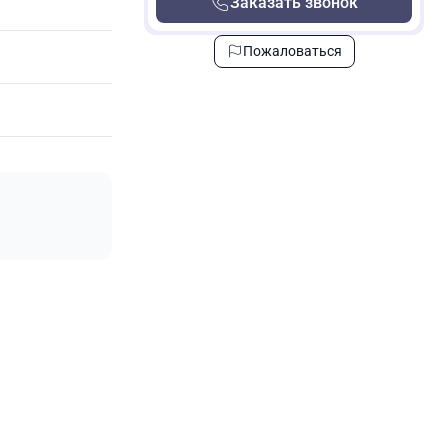
Заказать звонок
Пожаловаться