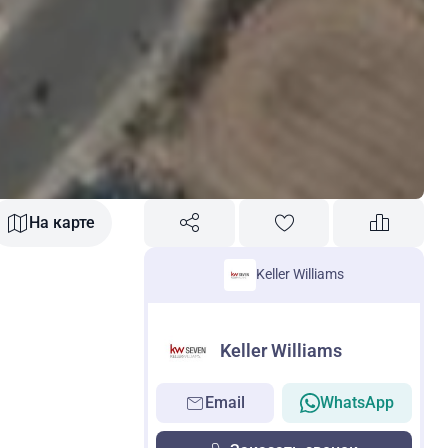
На карте
,
Keller Williams
Keller Williams
Email
WhatsApp