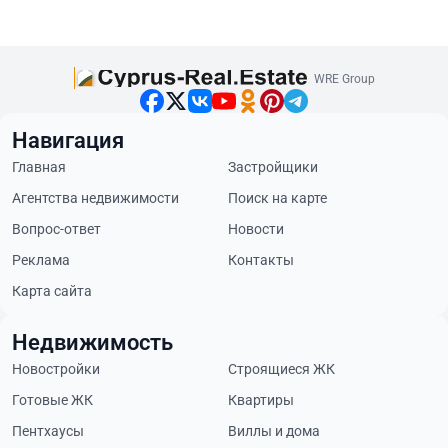
WRE Group
Навигация
Главная
Застройщики
Агентства недвижимости
Поиск на карте
Вопрос-ответ
Новости
Реклама
Контакты
Карта сайта
Недвижимость
Новостройки
Строящиеся ЖК
Готовые ЖК
Квартиры
Пентхаусы
Виллы и дома