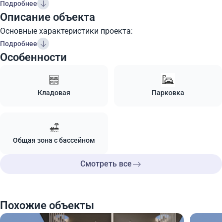
Подробнее
Описание объекта
Основные характеристики проекта:
Подробнее
Особенности
Кладовая
Парковка
Общая зона с бассейном
Смотреть все
Похожие объекты