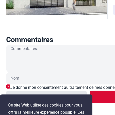
Commentaires
Je donne mon consentement au traitement de mes données 
Annuler
Ce site Web utilise des cookies pour vous
offrir la meilleure expérience possible. Ces