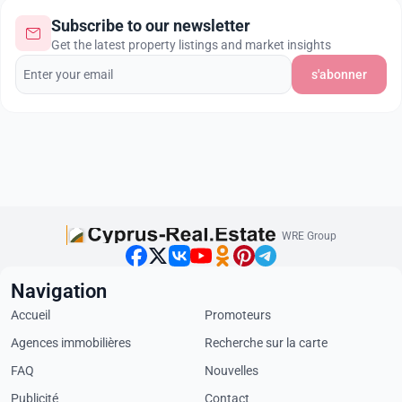
Subscribe to our newsletter
Get the latest property listings and market insights
s'abonner
WRE Group
Navigation
Accueil
Promoteurs
Agences immobilières
Recherche sur la carte
FAQ
Nouvelles
Publicité
Contact