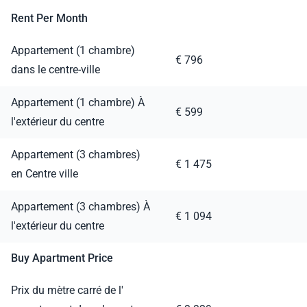
Rent Per Month
Appartement (1 chambre)
€ 796
dans le centre-ville
Appartement (1 chambre) À
€ 599
l'extérieur du centre
Appartement (3 chambres)
€ 1 475
en Centre ville
Appartement (3 chambres) À
€ 1 094
l'extérieur du centre
Buy Apartment Price
Prix du mètre carré de l'