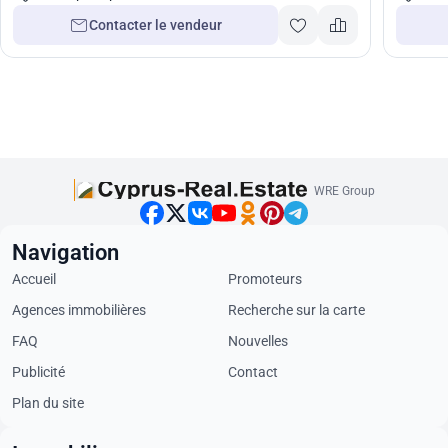
Contacter le vendeur
WRE Group
Navigation
Accueil
Promoteurs
Agences immobilières
Recherche sur la carte
FAQ
Nouvelles
Publicité
Contact
Plan du site