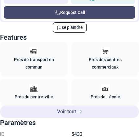
Request Call
se plaindre
Features
Près de transport en
Près des centres
commun
commerciaux
Près du centre-ville
Près de l' école
Voir tout
Paramètres
ID
5433