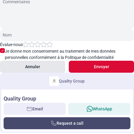
Évalue-nous
Je donne mon consentement au traitement de mes données
personnelles conformément à la Politique de confidentialité
Annuler
Envoyer
Quality Group
Quality Group
Email
WhatsApp
Request a call