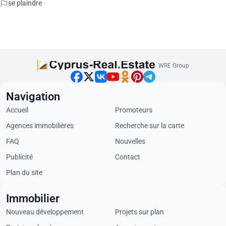
se plaindre
WRE Group
Navigation
Accueil
Promoteurs
Agences immobilières
Recherche sur la carte
FAQ
Nouvelles
Publicité
Contact
Plan du site
Immobilier
Nouveau développement
Projets sur plan