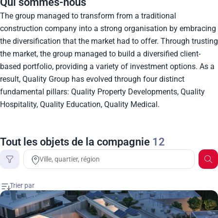
Qui sommes-nous
The group managed to transform from a traditional
construction company into a strong organisation by embracing
the diversification that the market had to offer. Through trusting
the market, the group managed to build a diversified client-
based portfolio, providing a variety of investment options. As a
result, Quality Group has evolved through four distinct
fundamental pillars: Quality Property Developments, Quality
Hospitality, Quality Education, Quality Medical.
Tout les objets de la compagnie
12
Prix