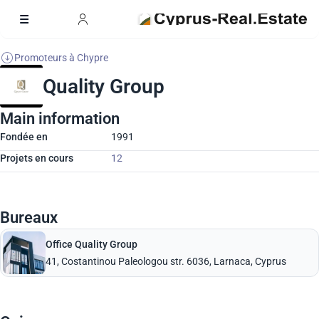
Promoteurs à Chypre
Quality Group
Main information
Fondée en
1991
Projets en cours
12
Bureaux
Office Quality Group
41, Costantinou Paleologou str. 6036, Larnaca, Cyprus