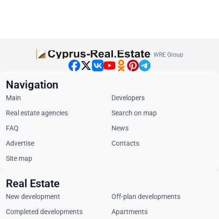
WRE Group
Navigation
Main
Developers
Real estate agencies
Search on map
FAQ
News
Advertise
Contacts
Site map
Real Estate
New development
Off-plan developments
Completed developments
Apartments