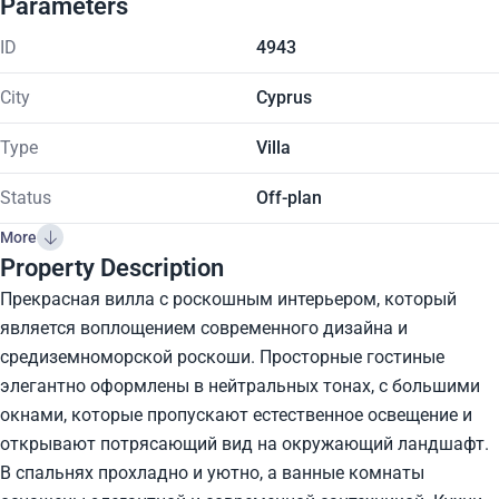
Parameters
ID
4943
City
Cyprus
Type
Villa
Status
Off-plan
More
Property Description
Прекрасная вилла с роскошным интерьером, который
является воплощением современного дизайна и
средиземноморской роскоши. Просторные гостиные
элегантно оформлены в нейтральных тонах, с большими
окнами, которые пропускают естественное освещение и
открывают потрясающий вид на окружающий ландшафт.
В спальнях прохладно и уютно, а ванные комнаты