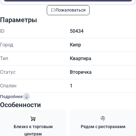
Пожаловаться
Параметры
ID
50434
Город
Кипр
Тип
Квартира
Статус
Вторичка
Спален
1
Подробнее
Особенности
Близко к торговым
Рядом с ресторанами
центрам