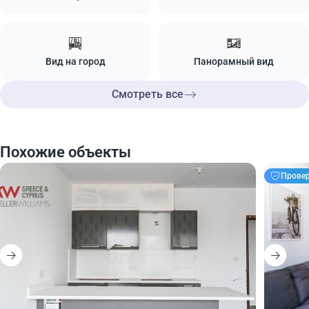
Вид на город
Панорамный вид
Смотреть все
Похожие объекты
Прове