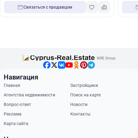
Связаться с продавцом
WRE Group
Навигация
Главная
Застройщики
Агентства недвижимости
Поиск на карте
Вопрос-ответ
Новости
Реклама
Контакты
Карта сайта