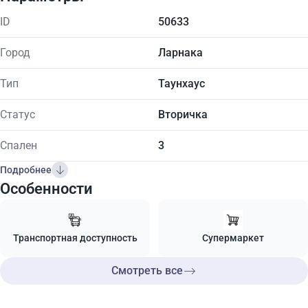
ID
50633
Город
Ларнака
Тип
Таунхаус
Статус
Вторичка
Спален
3
Подробнее
Особенности
Транспортная доступность
Супермаркет
Смотреть все