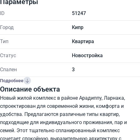
Параметры
ID
51247
Город
Кипр
Тип
Квартира
Статус
Новостройка
Спален
3
Подробнее
Описание объекта
Новый жилой комплекс в районе Арадиппу, Ларнака,
спроектирован для современной жизни, комфорта и
удобства. Предлагаются различные типы квартир,
подходящие для индивидуального проживания, пар и
семей. Этот тщательно спланированный комплекс
сочетает спокойную, выразительную архитектуру с