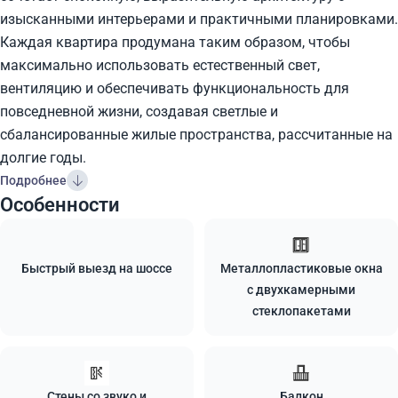
изысканными интерьерами и практичными планировками.
Каждая квартира продумана таким образом, чтобы
максимально использовать естественный свет,
вентиляцию и обеспечивать функциональность для
повседневной жизни, создавая светлые и
сбалансированные жилые пространства, рассчитанные на
долгие годы.
Подробнее
Особенности
Быстрый выезд на шоссе
Металлопластиковые окна
с двухкамерными
стеклопакетами
Стены со звуко и
Балкон