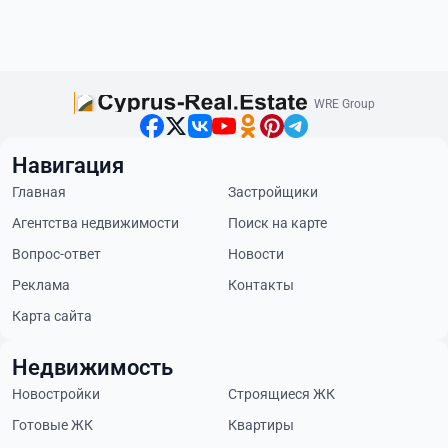
WRE Group
Навигация
Главная
Застройщики
Агентства недвижимости
Поиск на карте
Вопрос-ответ
Новости
Реклама
Контакты
Карта сайта
Недвижимость
Новостройки
Строящиеся ЖК
Готовые ЖК
Квартиры