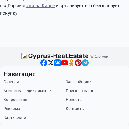
подбором
дома на Кипре
и организует его безопасную
покупку.
WRE Group
Навигация
Главная
Застройщики
Агентства недвижимости
Поиск на карте
Вопрос-ответ
Новости
Реклама
Контакты
Карта сайта