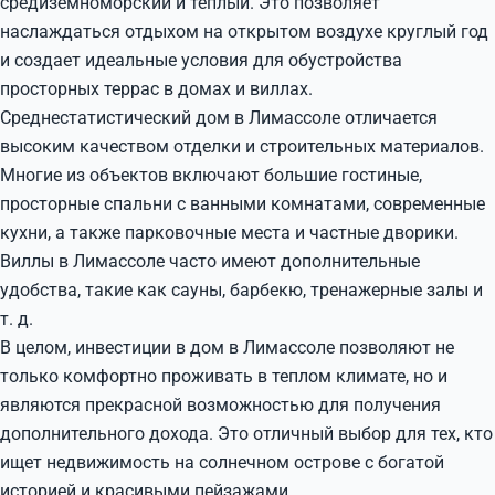
средиземноморский и теплый. Это позволяет
наслаждаться отдыхом на открытом воздухе круглый год
и создает идеальные условия для обустройства
просторных террас в домах и виллах.
Среднестатистический дом в Лимассоле отличается
высоким качеством отделки и строительных материалов.
Многие из объектов включают большие гостиные,
просторные спальни с ванными комнатами, современные
кухни, а также парковочные места и частные дворики.
Виллы в Лимассоле часто имеют дополнительные
удобства, такие как сауны, барбекю, тренажерные залы и
т. д.
В целом, инвестиции в дом в Лимассоле позволяют не
только комфортно проживать в теплом климате, но и
являются прекрасной возможностью для получения
дополнительного дохода. Это отличный выбор для тех, кто
ищет недвижимость на солнечном острове с богатой
историей и красивыми пейзажами.