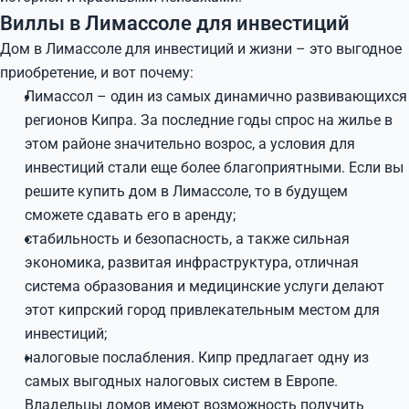
Виллы в Лимассоле для инвестиций
Дом в Лимассоле для инвестиций и жизни – это выгодное
приобретение, и вот почему:
Лимассол – один из самых динамично развивающихся
регионов Кипра. За последние годы спрос на жилье в
этом районе значительно возрос, а условия для
инвестиций стали еще более благоприятными. Если вы
решите купить дом в Лимассоле, то в будущем
сможете сдавать его в аренду;
стабильность и безопасность, а также сильная
экономика, развитая инфраструктура, отличная
система образования и медицинские услуги делают
этот кипрский город привлекательным местом для
инвестиций;
налоговые послабления. Кипр предлагает одну из
самых выгодных налоговых систем в Европе.
Владельцы домов имеют возможность получить