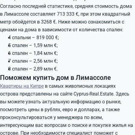
Согласно последней статистике, средняя стоимость дома
в Лимассоле составляет 713 333 €, при этом квадратный
метр обойдется в 3268 €. Ниже можно ознакомиться с
ценами на дома в зависимости от количества спален:
4 спальни – 819 000 €;
5 спален – 1,59 млн €;
6 спален – 1,84 млн €;
7 спален – 2,56 млн €;
8 спален – 2,89 млн €.
Поможем купить дом в Лимассоле
Квартиры на Кипре
в самых живописных локациях
острова представлены на сайте Cyprus-Real.Estate. Здесь
вы можете узнать актуальную информацию о рынке,
посмотреть цены в рублях, евро и долларах, а также
проконсультироваться у менеджера по всем,
интересующим вас вопросам о поиске и покупке жилья на
острове. При необходимости специалист поможет с