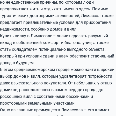
но не единственные причины, по которым люди
предпочитают жить и отдыхать именно здесь. Помимо
туристических достопримечательностей, Лимассол также
предлагает привлекательные условия для приобретения
недвижимости, особенно домов и вилл.
Купить виллу в Лимассоле – значит сделать разумный
вклад в собственный комфорт и благополучие, а также
стать обладателем потенциально выгодного объекта,
который при условии сдачи в наем обеспечит стабильный
доход в будущем.
В этом средиземноморском городе можно найти широкий
выбор домов и вилл, которые удовлетворят потребности
даже взыскательного покупателя. От небольших, уютных
домиков, расположенных в самом сердце города, до
роскошных вилл с собственными бассейнами и
просторными земельными участками.
Одно из главных преимуществ Лимассола – его климат: