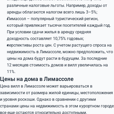
различные налоговые льготы. Например, доходы от
аренды облагаются налогом всего лишь 3–5%;
Лимассол – популярный туристический регион,
который привлекает тысячи посетителей каждый год.
При условии сдачи жилья в аренду средняя
доходность составляет 10,75% годовых;
перспективы роста цен. С учетом растущего спроса на
недвижимость в Лимассоле, можно предположить, что
цены на дома будут расти в будущем. За последние
12 месяцев стоимость домов и вилл увеличилась на
11%.
Цены на дома в Лимассоле
Цена вилл в Лимассоле может варьироваться в
зависимости от размера жилой единицы, местоположения
и уровня роскоши. Однако в сравнении с другими
странами цены на недвижимость в этом курортном городе
все еще остаются относительно доступными.