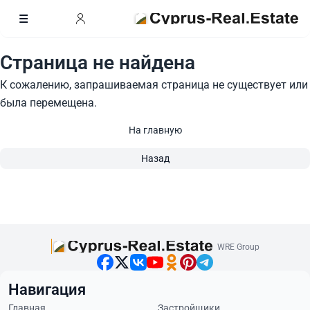
Страница не найдена
К сожалению, запрашиваемая страница не существует или
была перемещена.
На главную
Назад
WRE Group
Навигация
Главная
Застройщики